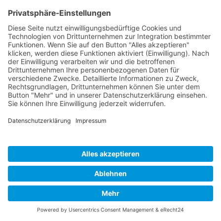
© 2026 Content Marketing X
Impressum
Datenschutzerklärung
Cookie-Einstellungen